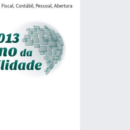
iscal, Contábil, Pessoal, Abertura