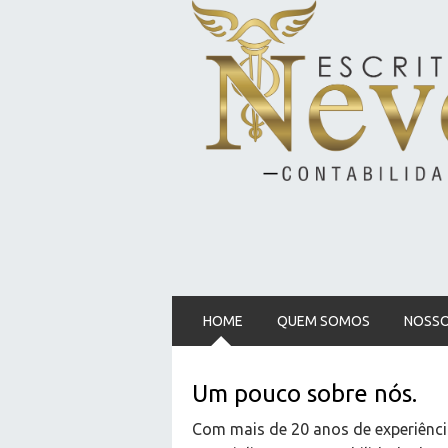
HOME
QUEM SOMOS
NOSSO
Um pouco sobre nós.
Com mais de 20 anos de experiência