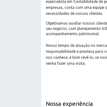
especialista em Contabilidade de 
empresas, conta com uma equipe qu
necessidades de nossos clientes.
Objetivamos auxiliar nossos clien
seu negócio, com planejamento trib
acompanhamento patrimonial.
Nosso tempo de atuação no merca
responsabilidade e presteza para c
nos conhece, é bom revê-lo, se você
venha fazer uma visita.
Nossa experiência