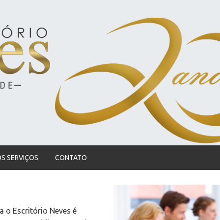
S SERVIÇOS
CONTATO
 o Escritório Neves é